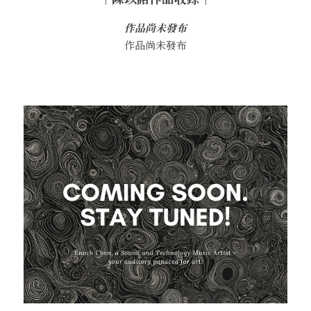
作品尚未發布
作品尚未發布