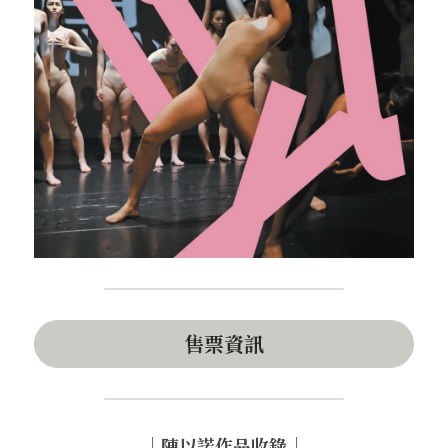
售票資訊
｜陳以諾作品收錄｜